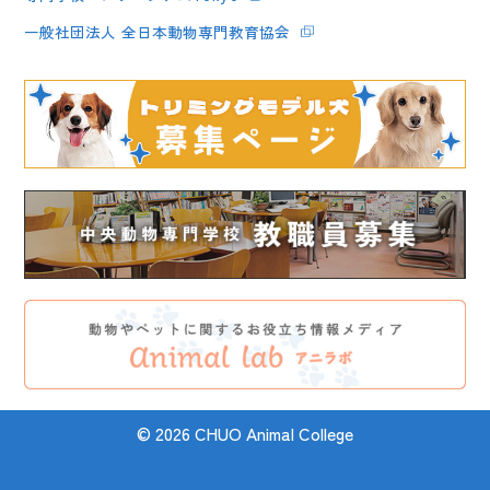
一般社団法人 全日本動物専門教育協会
© 2026 CHUO Animal College