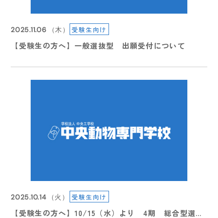
受験生向け
2025.11.06
（木）
【受験生の方へ】一般選抜型 出願受付について
受験生向け
2026.08.05
（水）
【information】休業について
受験生向け
2025.10.14
（火）
【受験生の方へ】10/15（水）より 4期 総合型選抜