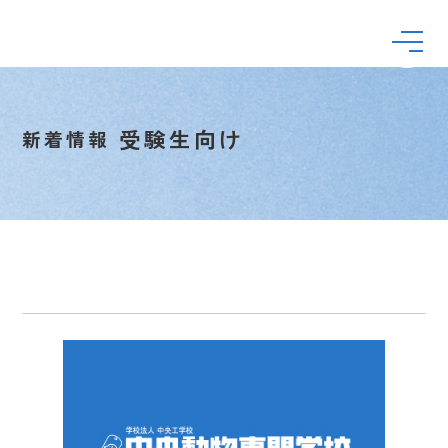
受験生向け
新着情報