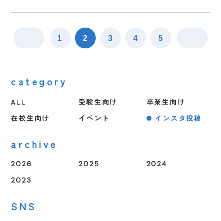
1
2
3
4
5
1
2
3
4
5
1
2
3
4
5
1
2
3
4
5
category
ALL
受験生向け
卒業生向け
在校生向け
イベント
インスタ投稿
archive
2026
2025
2024
2023
SNS