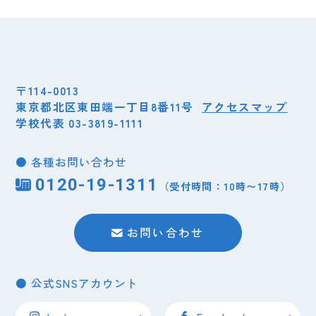
〒114-0013
東京都北区東田端一丁目8番11号
アクセスマップ
学校代表 03-3819-1111
● 各種お問い合わせ
0120-19-1311
（受付時間：10時〜17時）
お問い合わせ
● 公式SNSアカウント