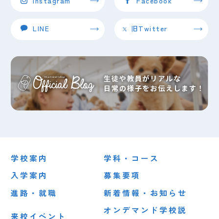
Instagram
Facebook
LINE
旧Twitter
学校案内
学科・コース
入学案内
募集要項
進路・就職
新着情報・お知らせ
オンデマンド学校説
来校イベント