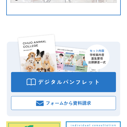
デジタル
パンフレット
フォームから
資料請求