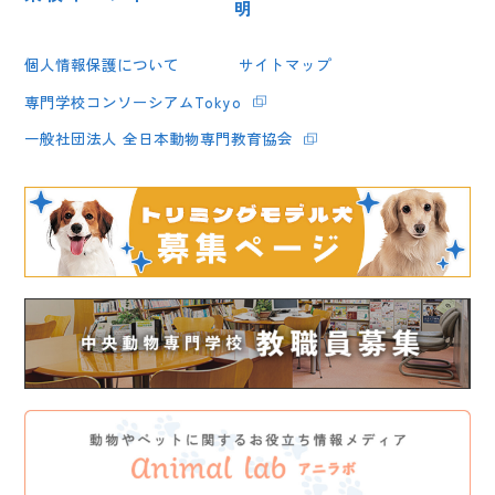
明
個人情報保護について
サイトマップ
専門学校コンソーシアムTokyo
一般社団法人 全日本動物専門教育協会