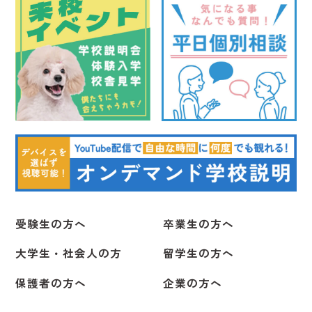
受験生の方へ
卒業生の方へ
大学生・社会人の方
留学生の方へ
保護者の方へ
企業の方へ