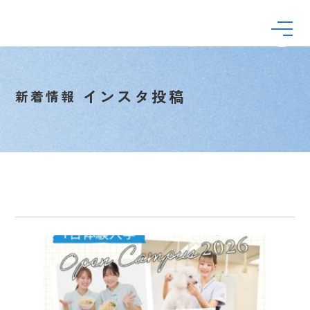
インスタ投稿
新着情報