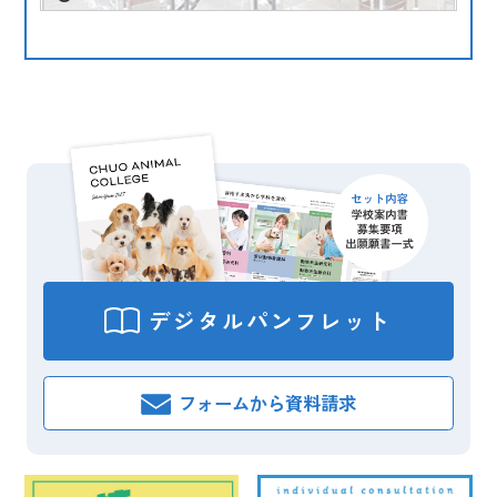
デジタル
パンフレット
フォームから
資料請求