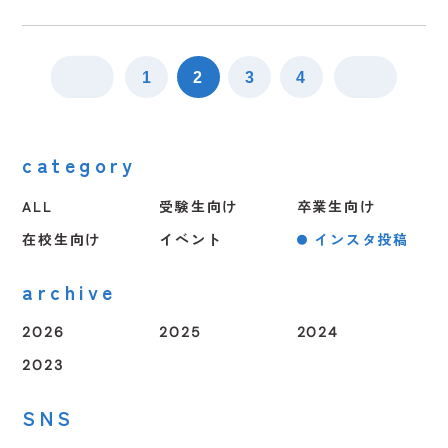
1
2
3
4
5
1
2
3
4
5
1
2
3
4
1
2
3
4
5
category
ALL
受験生向け
卒業生向け
在校生向け
イベント
インスタ投稿
archive
2026
2025
2024
2023
SNS