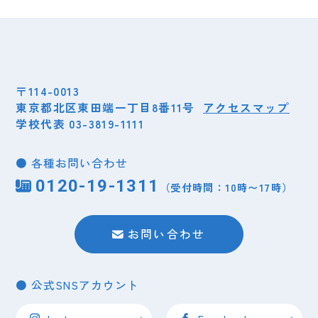
〒114-0013
東京都北区東田端一丁目8番11号
アクセスマップ
学校代表 03-3819-1111
● 各種お問い合わせ
0120-19-1311
（受付時間：10時〜17時）
お問い合わせ
● 公式SNSアカウント