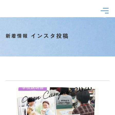
インスタ投稿
新着情報