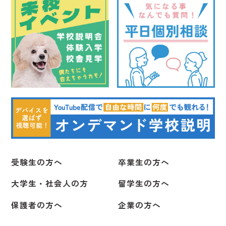
受験生の方へ
卒業生の方へ
大学生・社会人の方
留学生の方へ
保護者の方へ
企業の方へ