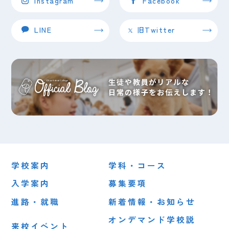
Instagram
Facebook
LINE
旧Twitter
学校案内
学科・コース
入学案内
募集要項
進路・就職
新着情報・お知らせ
オンデマンド学校説
来校イベント