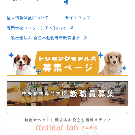
明
個人情報保護について
サイトマップ
専門学校コンソーシアムTokyo
一般社団法人 全日本動物専門教育協会