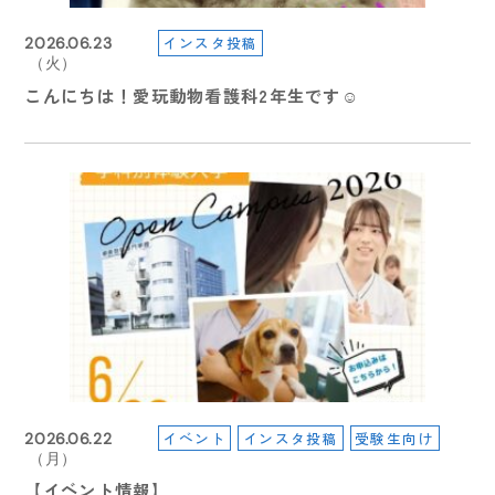
インスタ投稿
2026.06.23
（火）
こんにちは！愛玩動物看護科2年生です☺
イベント
インスタ投稿
受験生向け
2026.06.22
（月）
【イベント情報】