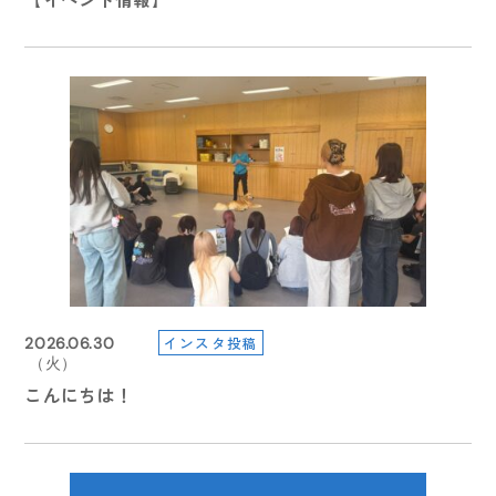
インスタ投稿
2026.06.30
（火）
こんにちは！