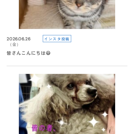
インスタ投稿
2026.06.26
（金）
皆さんこんにちは😃