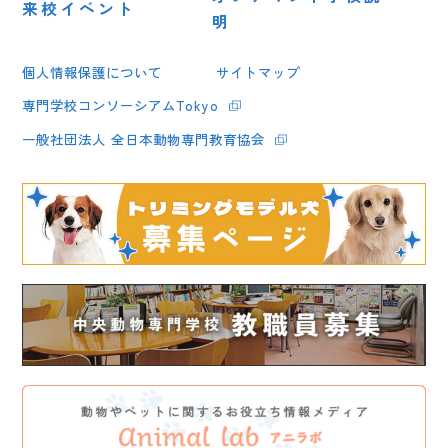
来校イベント
明
個人情報保護について
サイトマップ
専門学校コンソーシアムTokyo
一般社団法人 全日本動物専門教育協会