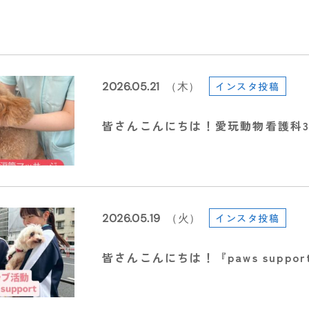
2026.05.21
（木）
インスタ投稿
皆さんこんにちは！愛玩動物看護科
2026.05.19
（火）
インスタ投稿
皆さんこんにちは！『paws suppor