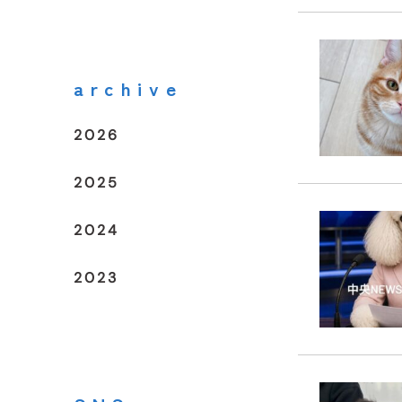
archive
2026
2025
2024
2023