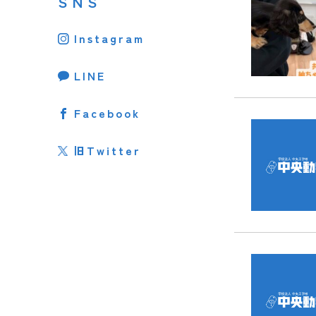
SNS
Instagram
LINE
Facebook
旧Twitter