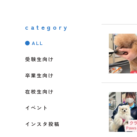
category
ALL
受験生向け
卒業生向け
在校生向け
イベント
インスタ投稿