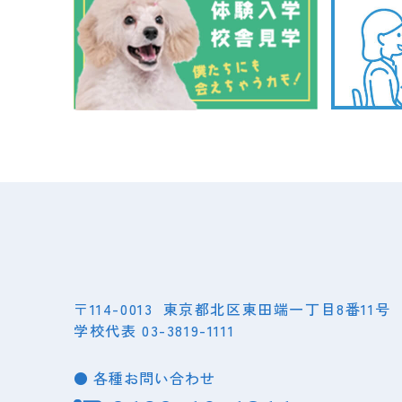
〒114-0013
東京都北区東田端一丁目8番11号
学校代表 03-3819-1111
● 各種お問い合わせ