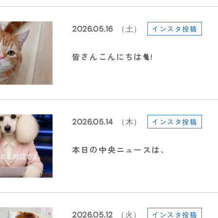
2026.05.16
（土）
インスタ投稿
皆さんこんにちは🐈!
2026.05.14
（木）
インスタ投稿
本日の中央ニュースは、
2026.05.12
（火）
インスタ投稿