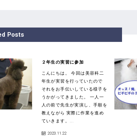
ed Posts
２年生の実習に参加
こんにちは。 今回は美容科二
年生が実習を行っていたので
それをお手伝いしている様子を
うかがってきました。 一人一
人の前で先生が実演し、手順を
教えながら 実際に作業を進め
ていきます。...
2023.11.22