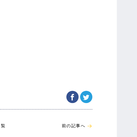
一覧
前の記事へ