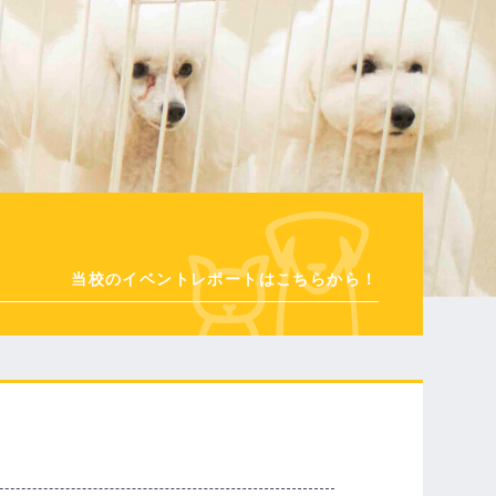
当校のイベントレポートはこちらから！