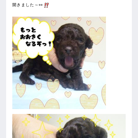
開きました～👀