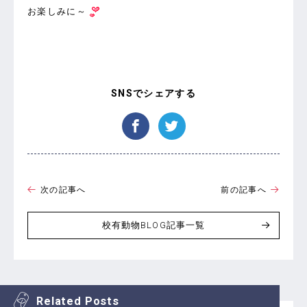
お楽しみに～
次の記事へ
前の記事へ
校有動物BLOG記事一覧
Related Posts