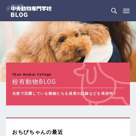
Chuo Animal College
校有動物BLOG
当校で活躍している動物たちを成長の記録などを発信中！
おちびちゃんの最近