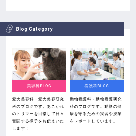
Blog Category
美容科BLOG
看護科BLOG
愛犬美容科・愛犬美容研究
動物看護科・動物看護研究
科のブログです。
あこがれ
科のブログです。
動物の健
のトリマーを目指して日々
康を守るための実習や授業
奮闘する様子をお伝えいた
をレポートしています。
します！