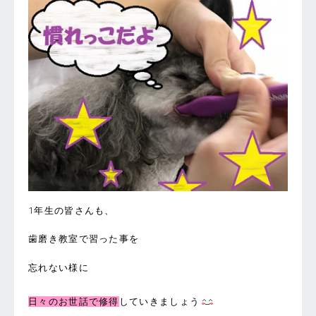
1年生の皆さんも、
歯磨き教室で習った事を
忘れない様に
日々のお世話で修得
していきましょう