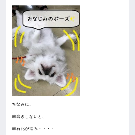
ちなみに、
歯磨きしないと、
歯石化が進み・・・・