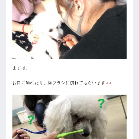
まずは、
お口に触れたり、歯ブラシに慣れてもらいます