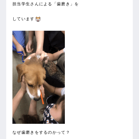
担当学生さんによる「歯磨き」を
しています
なぜ歯磨きをするのかって？