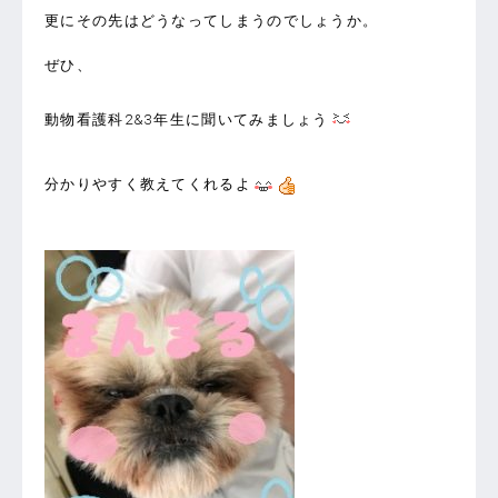
更にその先はどうなってしまうのでしょうか。
ぜひ、
動物看護科2&3年生に聞いてみましょう
分かりやすく教えてくれるよ