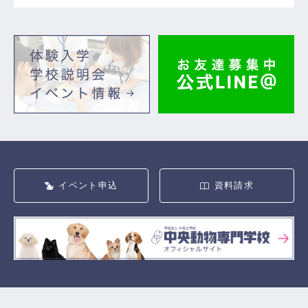
イベント申込
資料請求