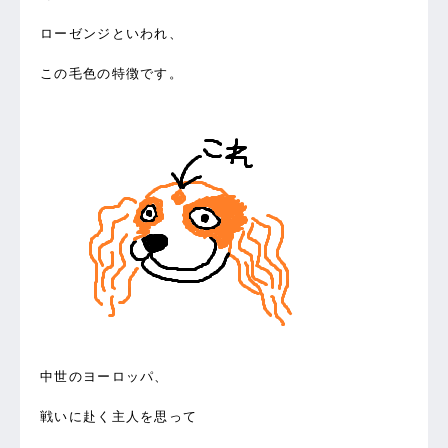
ローゼンジといわれ、
この毛色の特徴です。
中世のヨーロッパ、
戦いに赴く主人を思って