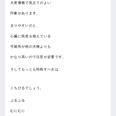
大変優雅で気立てのよい
印象があります。
太りやすいのと、
心臓に疾患を抱えている
可能性が他の犬種よりも
かなり高いので注意が必要です。
そしてもっとも特執すべきは
くちびるでしょう。
ぷるぷる
むにむに