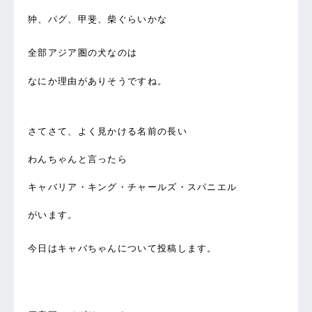
狆、パグ、甲斐、柴ぐらいかな
全部アジア圏の犬なのは
なにか理由がありそうですね。
さてさて、よく見かける名前の長い
わんちゃんと言ったら
キャバリア・キング・チャールズ・スパニエル
がいます。
今日はキャバちゃんについて投稿します。