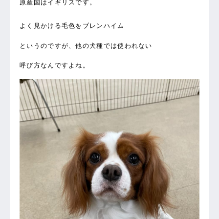
原産国はイギリスです。
よく見かける毛色をブレンハイム
というのですが、他の犬種では使われない
呼び方なんですよね。