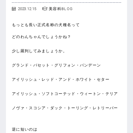
2023.12.15
美容科BLOG
もっとも長い正式名称の犬種名って
どのわんちゃんでしょうかね？
少し羅列してみましょうか。
グランド・バセット・グリフォン・バンデーン
アイリッシュ・レッド・アンド・ホワイト・セター
アイリッシュ・ソフトコーテッド・ウィートン・テリア
ノヴァ・スコシア・ダック・トーリング・レトリーバー
逆に短いのは