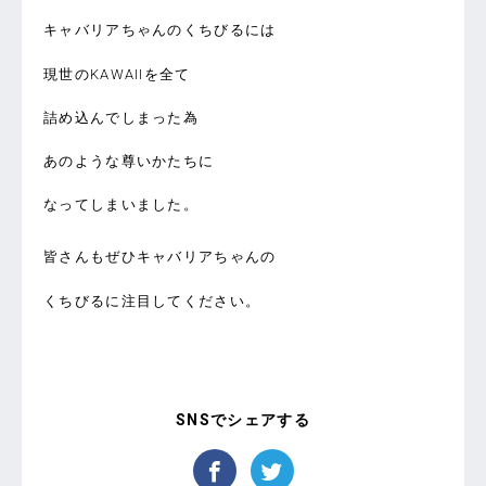
キャバリアちゃんのくちびるには
現世のKAWAIIを全て
詰め込んでしまった為
あのような尊いかたちに
なってしまいました。
皆さんもぜひキャバリアちゃんの
くちびるに注目してください。