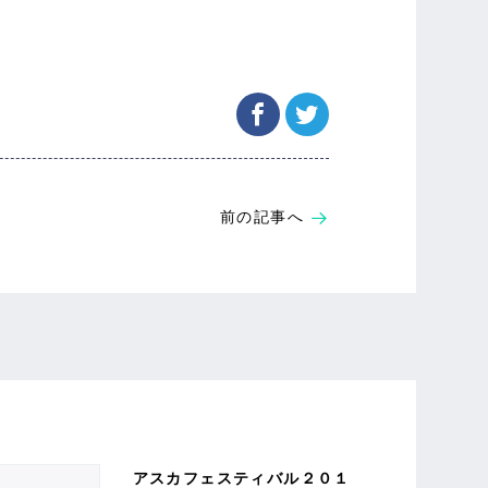
前の記事へ
アスカフェスティバル２０１