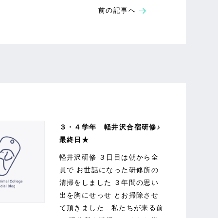
前の記事へ
３・４学年 軽井沢合宿研修♪
最終日★
軽井沢研修 ３日目は朝から全
員で お世話になった研修所の
清掃をしました ３年間の思い
出を胸にせっせ とお掃除させ
て頂きました… 私たちが来る前