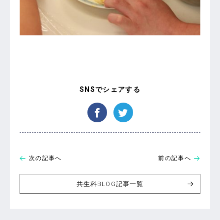
次の記事へ
前の記事へ
共生科BLOG記事一覧