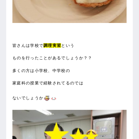
皆さんは学校で
調理実習
という
ものを行ったことがあるでしょうか？？
多くの方は小学校、中学校の
家庭科の授業で経験されてるのでは
ないでしょうか