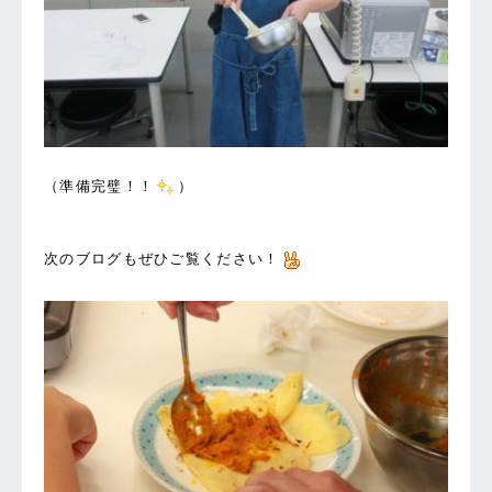
（準備完璧！！
）
次のブログもぜひご覧ください！