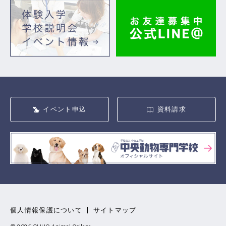
イベント申込
資料請求
個人情報保護について
サイトマップ