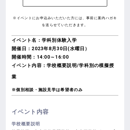
※イベントにお申込みいただいた方には、事前に案内ハガキ
を送らせていただきます。
イベント名：学科別体験入学
開催日：2023年8月30日(水曜日）
開催時間：14:00～16:00
イベント内容：学校概要説明/学科別の模擬授
業
※個別相談・施設見学は希望者のみ
イベント内容
学校概要説明