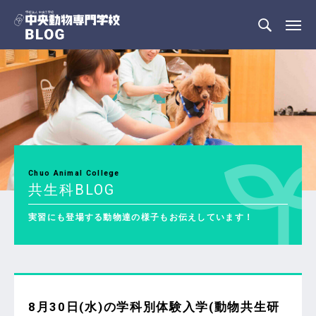
Chuo Animal College
共生科BLOG
実習にも登場する動物達の様子もお伝えしています！
8月30日(水)の学科別体験入学(動物共生研