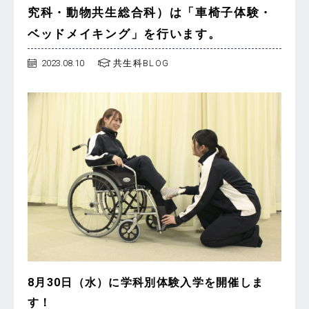
究科・動物共生総合科）は「車椅子体験・
ベッドメイキング」を行います。
2023.08.10
共生科BLOG
8月30日（水）に学科別体験入学を開催しま
す！