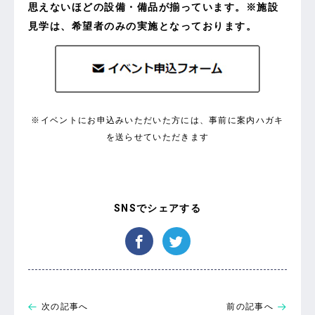
思えないほどの設備・備品が揃っています。※施設
見学は、希望者のみの実施となっております。
※イベントにお申込みいただいた方には、事前に案内ハガキ
を送らせていただきます
次の記事へ
前の記事へ