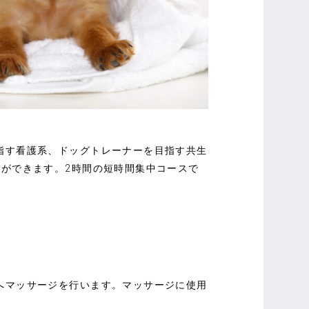
指す看護系、ドッグトレーナーを目指す共生
業ができます。2時間の短時間集中コースで
へマッサージを行います。マッサージに使用