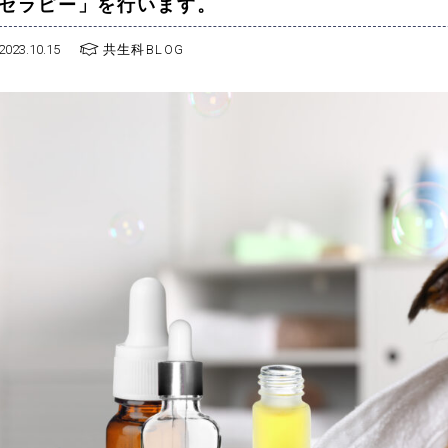
セラピー」を行います。
2023.10.15
共生科BLOG