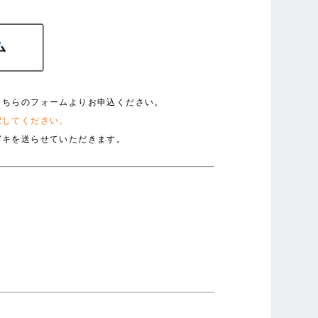
こちらのフォームよりお申込ください。
択してください。
ガキを送らせていただきます。