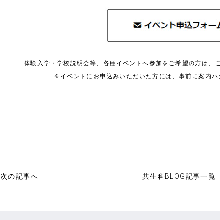
体験入学・学校説明会等、各種イベントへ参加をご希望の方は、
※イベントにお申込みいただいた方には、事前に案内ハ
次の記事へ
共生科BLOG記事一覧