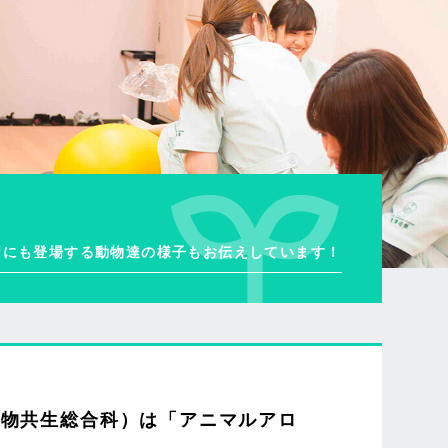
習にも登場する動物達の様子もお伝えしています！
・動物共生総合科）は「アニマルアロ