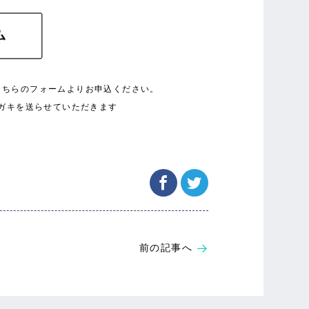
こちらのフォームよりお申込ください。
ガキを送らせていただきます
前の記事へ