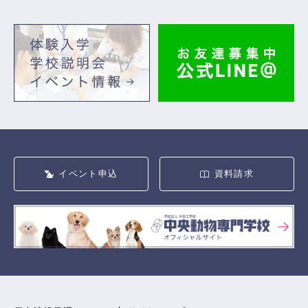
イベント申込
資料請求