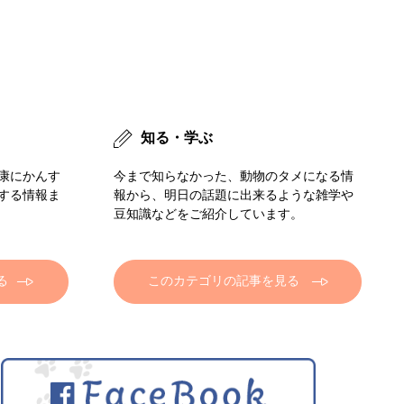
知る・学ぶ
康にかんす
今まで知らなかった、動物のタメになる情
する情報ま
報から、明日の話題に出来るような雑学や
豆知識などをご紹介しています。
る
このカテゴリの記事を見る