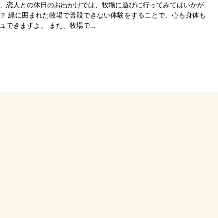
、恋人との休日のお出かけでは、牧場に遊びに行ってみてはいかが
？ 緑に囲まれた牧場で普段できない体験をすることで、心も身体も
ュできますよ。 また、牧場で...