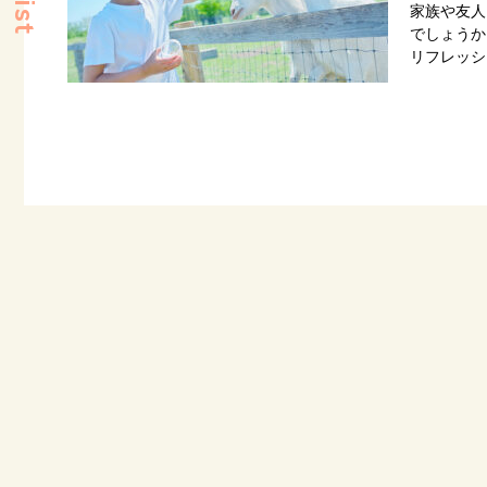
家族や友人
でしょうか
リフレッシ