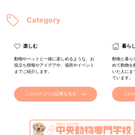
Category
楽しむ
暮ら
動物やペットと一緒に楽しめるような、お
動物と暮ら
役立ち情報やアイデアや、場所やイベント
めて動物を
までご紹介します。
いた人にま
ています。
このカテゴリの記事を見る
この