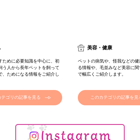
し
美容・健康
すために必要知識を中心に、初
ペットの病気や、怪我などの健
飼う人から長年ペットを飼って
る情報や、毛並みなど美容に関
で、ためになる情報をご紹介し
で幅広くご紹介します。
カテゴリの記事を見る
このカテゴリの記事を見