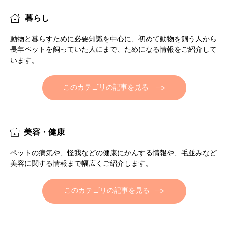
暮らし
動物と暮らすために必要知識を中心に、初めて動物を飼う人から
長年ペットを飼っていた人にまで、ためになる情報をご紹介して
います。
このカテゴリの記事を見る
美容・健康
ペットの病気や、怪我などの健康にかんする情報や、毛並みなど
美容に関する情報まで幅広くご紹介します。
このカテゴリの記事を見る