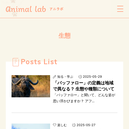
生態
Posts List
知る・学ぶ
2025-05-29
「バッファロー」の定義は地域
で異なる？ 生態や種類について
「バッファロー」と聞いて、どんな姿が
思い浮かびますか？ アフ...
楽しむ
2025-05-27