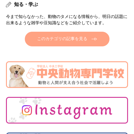
知る・学ぶ
今まで知らなかった、動物のタメになる情報から、明日の話題に
出来るような雑学や豆知識などをご紹介しています。
このカテゴリの記事を見る