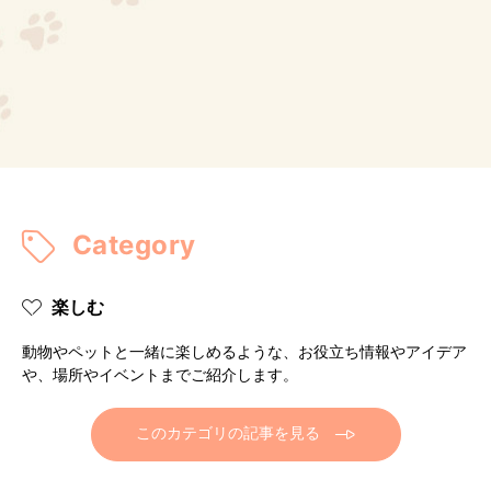
Category
楽しむ
動物やペットと一緒に楽しめるような、お役立ち情報やアイデア
や、場所やイベントまでご紹介します。
このカテゴリの記事を見る