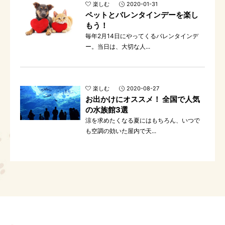
楽しむ
2020-01-31
ペットとバレンタインデーを楽し
もう！
毎年2月14日にやってくるバレンタインデ
ー。当日は、大切な人...
楽しむ
2020-08-27
お出かけにオススメ！ 全国で人気
の水族館3選
涼を求めたくなる夏にはもちろん、いつで
も空調の効いた屋内で天...