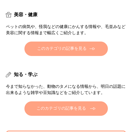
美容・健康
ペットの病気や、怪我などの健康にかんする情報や、毛並みなど
美容に関する情報まで幅広くご紹介します。
このカテゴリの記事を見る
知る・学ぶ
今まで知らなかった、動物のタメになる情報から、明日の話題に
出来るような雑学や豆知識などをご紹介しています。
このカテゴリの記事を見る