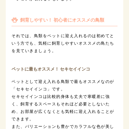
飼育しやすい！ 初心者にオススメの鳥類
それでは、鳥類をペットに迎え入れるのは初めてと
いう方でも、気軽に飼育しやすいオススメの鳥たち
を見ていきましょう。
ペットに最もオススメ！ セキセイインコ
ペットとして迎え入れる鳥類で最もオススメなのが
「セキセイインコ」です。
セキセイインコは比較的身体も丈夫で寒暖差に強
く、飼育するスペースもそれほど必要としないた
め、お部屋が広くなくとも気軽に迎え入れることが
できます。
また、バリエーションも豊かでカラフルな色が美し