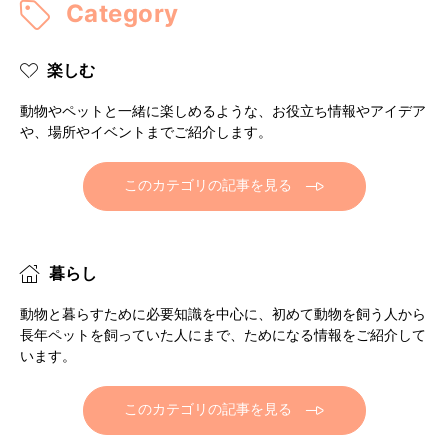
Category
楽しむ
動物やペットと一緒に楽しめるような、お役立ち情報やアイデア
や、場所やイベントまでご紹介します。
このカテゴリの記事を見る
暮らし
動物と暮らすために必要知識を中心に、初めて動物を飼う人から
長年ペットを飼っていた人にまで、ためになる情報をご紹介して
います。
このカテゴリの記事を見る