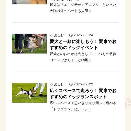
最近は「エキゾチックアニマル」といった
犬猫以外のペットも人気...
楽しむ
2025-06-24
愛犬と一緒に楽しもう！ 関東でお
すすめのドッグイベント
愛犬とのお出かけ先として、いつもの散歩
コースではちょっと物足...
楽しむ
2025-09-22
広々スペースで走ろう！ 関東でお
すすめのドッグランスポット
広いスペースで思いきり走り回って遊べる
「ドッグラン」は、ワン...