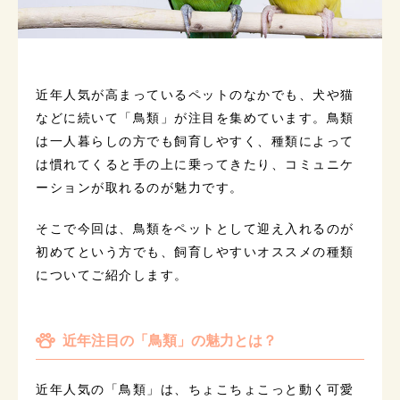
近年人気が高まっているペットのなかでも、犬や猫
などに続いて「鳥類」が注目を集めています。鳥類
は一人暮らしの方でも飼育しやすく、種類によって
は慣れてくると手の上に乗ってきたり、コミュニケ
ーションが取れるのが魅力です。
そこで今回は、鳥類をペットとして迎え入れるのが
初めてという方でも、飼育しやすいオススメの種類
についてご紹介します。
近年注目の「鳥類」の魅力とは？
近年人気の「鳥類」は、ちょこちょこっと動く可愛