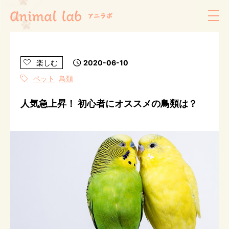
楽しむ
2020-06-10
ペット
鳥類
人気急上昇！ 初心者にオススメの鳥類は？