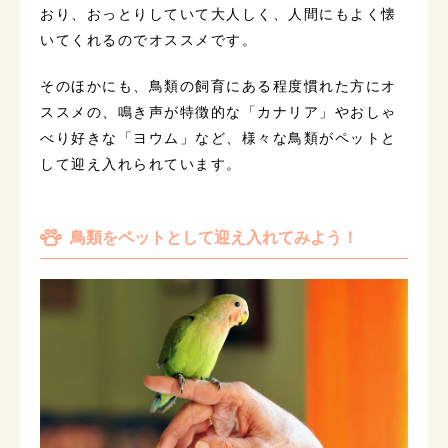
おり、おっとりしていて大人しく、人間にもよく懐
いてくれるのでオススメです。
そのほかにも、鳥類の飼育にある程度慣れた方にオ
ススメの、鳴き声が特徴的な「カナリア」やおしゃ
べり好きな「ヨウム」など、様々な鳥類がペットと
して迎え入れられています。
鳥類をペットとして迎え入れてみよう！