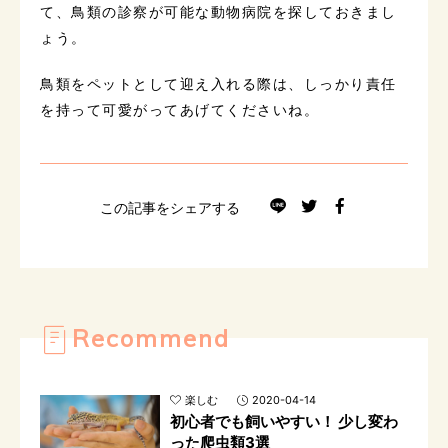
て、鳥類の診察が可能な動物病院を探しておきまし
ょう。
鳥類をペットとして迎え入れる際は、しっかり責任
を持って可愛がってあげてくださいね。
この記事をシェアする
Recommend
楽しむ
2020-04-14
初心者でも飼いやすい！ 少し変わ
った爬虫類3選