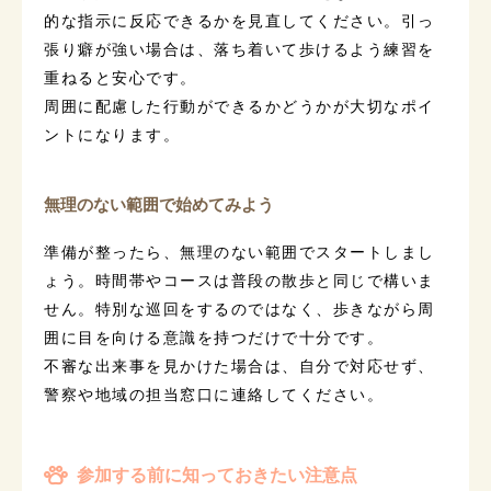
的な指示に反応できるかを見直してください。引っ
張り癖が強い場合は、落ち着いて歩けるよう練習を
重ねると安心です。
周囲に配慮した行動ができるかどうかが大切なポイ
ントになります。
無理のない範囲で始めてみよう
準備が整ったら、無理のない範囲でスタートしまし
ょう。時間帯やコースは普段の散歩と同じで構いま
せん。特別な巡回をするのではなく、歩きながら周
囲に目を向ける意識を持つだけで十分です。
不審な出来事を見かけた場合は、自分で対応せず、
警察や地域の担当窓口に連絡してください。
参加する前に知っておきたい注意点