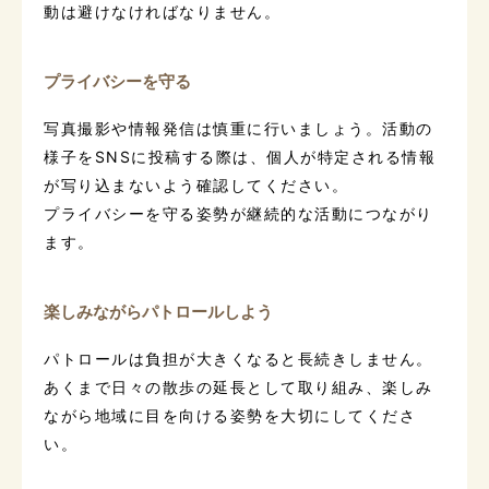
動は避けなければなりません。
プライバシーを守る
写真撮影や情報発信は慎重に行いましょう。活動の
様子をSNSに投稿する際は、個人が特定される情報
が写り込まないよう確認してください。
プライバシーを守る姿勢が継続的な活動につながり
ます。
楽しみながらパトロールしよう
パトロールは負担が大きくなると長続きしません。
あくまで日々の散歩の延長として取り組み、楽しみ
ながら地域に目を向ける姿勢を大切にしてくださ
い。