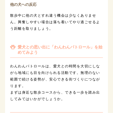
他の犬への反応
散歩中に他の犬とすれ違う機会は少なくありませ
ん。興奮しやすい場合は落ち着いてやり過ごせるよ
う距離を取りましょう。
愛犬との思い出に「わんわんパトロール」を始
めてみよう
わんわんパトロールは、愛犬との時間を大切にしな
がら地域にも目を向けられる活動です。無理のない
範囲で続ける姿勢が、安心できる街づくりにつなが
ります。
まずは身近な散歩コースから、できる一歩を踏み出
してみてはいかがでしょうか。