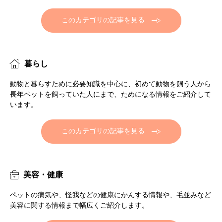
このカテゴリの記事を見る
暮らし
動物と暮らすために必要知識を中心に、初めて動物を飼う人から
長年ペットを飼っていた人にまで、ためになる情報をご紹介して
います。
このカテゴリの記事を見る
美容・健康
ペットの病気や、怪我などの健康にかんする情報や、毛並みなど
美容に関する情報まで幅広くご紹介します。