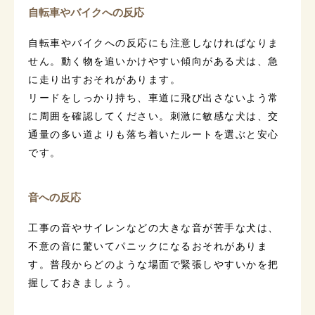
自転車やバイクへの反応
自転車やバイクへの反応にも注意しなければなりま
せん。動く物を追いかけやすい傾向がある犬は、急
に走り出すおそれがあります。
リードをしっかり持ち、車道に飛び出さないよう常
に周囲を確認してください。刺激に敏感な犬は、交
通量の多い道よりも落ち着いたルートを選ぶと安心
です。
音への反応
工事の音やサイレンなどの大きな音が苦手な犬は、
不意の音に驚いてパニックになるおそれがありま
す。普段からどのような場面で緊張しやすいかを把
握しておきましょう。