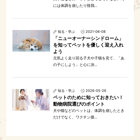
には体調を崩したり怪我...
知る・学ぶ
2021-06-08
「ニューオーナーシンドローム」
を知ってペットを優しく迎え入れ
よう
元気よく走り回る子犬や子猫を見て、「あ
の子にしよう」と心に決...
知る・学ぶ
2026-05-26
ペットのために知っておきたい！
動物病院選びのポイント
犬や猫などのペットは、体調を崩したとき
だけでなく、ワクチン接...