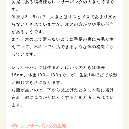
尻尾にある縞模様もレッサーパンダの大きな特徴で
す。
体重は3～6kgで、大きさはオスとメスであまり変わ
らないとされていますが、オスの方がやや重い傾向
があるようです。
また、木の上で滑らないように手足の裏にも毛が生
えていて、木の上で生活できるような体の構造にな
っています。
レッサーパンダは生まれたばかりのときは体長
15cm、体重100～130gですが、生後1年ほどで成獣
と同じ大きさになります。
お腹が黒いのは、下から見上げたときに木陰に溶け
込み、敵に見つかりにくくするためと考えられてい
ます。
レッサーパンダの生態