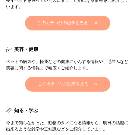
長年ペットを飼っていた人にまで、ためになる情報をご紹介して
います。
このカテゴリの記事を見る
美容・健康
ペットの病気や、怪我などの健康にかんする情報や、毛並みなど
美容に関する情報まで幅広くご紹介します。
このカテゴリの記事を見る
知る・学ぶ
今まで知らなかった、動物のタメになる情報から、明日の話題に
出来るような雑学や豆知識などをご紹介しています。