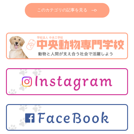
このカテゴリの記事を見る