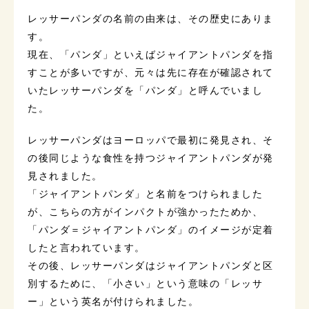
レッサーパンダの名前の由来は、その歴史にありま
す。
現在、「パンダ」といえばジャイアントパンダを指
すことが多いですが、元々は先に存在が確認されて
いたレッサーパンダを「パンダ」と呼んでいまし
た。
レッサーパンダはヨーロッパで最初に発見され、そ
の後同じような食性を持つジャイアントパンダが発
見されました。
「ジャイアントパンダ」と名前をつけられました
が、こちらの方がインパクトが強かったためか、
「パンダ＝ジャイアントパンダ」のイメージが定着
したと言われています。
その後、レッサーパンダはジャイアントパンダと区
別するために、「小さい」という意味の「レッサ
ー」という英名が付けられました。