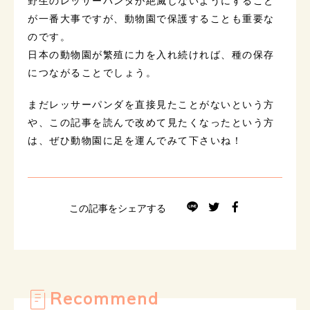
野生のレッサーパンダが絶滅しないようにすること
が一番大事ですが、動物園で保護することも重要な
のです。
日本の動物園が繁殖に力を入れ続ければ、種の保存
につながることでしょう。
まだレッサーパンダを直接見たことがないという方
や、この記事を読んで改めて見たくなったという方
は、ぜひ動物園に足を運んでみて下さいね！
この記事をシェアする
Recommend