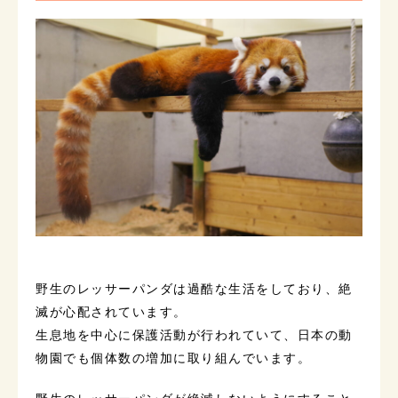
野生のレッサーパンダは過酷な生活をしており、絶
滅が心配されています。
生息地を中心に保護活動が行われていて、日本の動
物園でも個体数の増加に取り組んでいます。