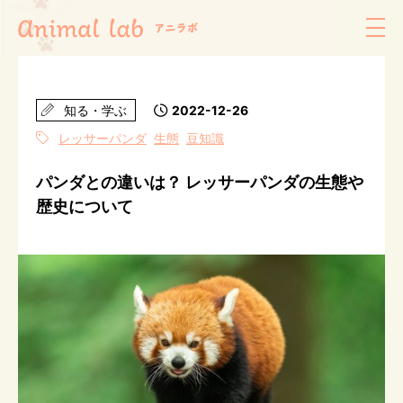
知る・学ぶ
2022-12-26
レッサーパンダ
生態
豆知識
パンダとの違いは？ レッサーパンダの生態や
歴史について