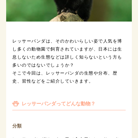
レッサーパンダは、そのかわいらしい姿で人気を博
し多くの動物園で飼育されていますが、日本には生
息しないため生態などは詳しく知らないという方も
多いのではないでしょうか？
そこで今回は、レッサーパンダの生態や分布、歴
史、習性などをご紹介していきます。
レッサーパンダってどんな動物？
分類