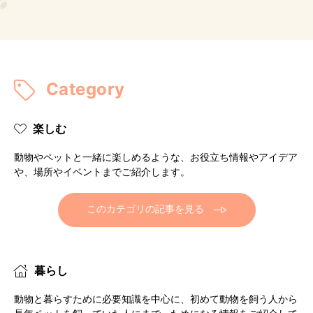
Category
楽しむ
動物やペットと一緒に楽しめるような、お役立ち情報やアイデア
や、場所やイベントまでご紹介します。
このカテゴリの記事を見る
暮らし
動物と暮らすために必要知識を中心に、初めて動物を飼う人から