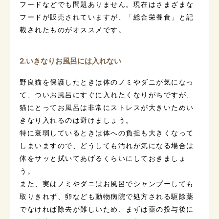
フードなどでも問題ありません。現在はさまざまな
フードが販売されていますが、「総合栄養食」と記
載されたものがオススメです。
2.いきなりお風呂には入れない
野良猫を保護したときは体のノミやダニが気になっ
て、ついお風呂にすぐに入れたくなりがちですが、
猫にとってお風呂は非常にストレスが大きいためい
きなり入れるのは避けましょう。
特に衰弱しているときは体への負担も大きくなって
しまいますので、どうしても汚れが気になる場合は
体をサッと拭いてあげるくらいにしておきましょ
う。
また、実はノミやダニはお風呂でシャンプーしても
取りきれず、卵なども動物病院で処方される駆除薬
でなければ除去が難しいため、まずは薬の投与後に