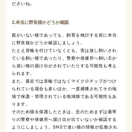
ださいね。
2.本当に野良猫かどうか確認
親がいない猫であっても、飼育を検討する前に本当
に野良猫かどうか確認しましょう。
たとえ首輪を付けていなくとも、実は放し飼いされ
ている飼い猫であったり、警察や保健所へ飼い主か
ら迷い猫の届け出がされていたりする可能性も考え
られます。
また、最近では首輪ではなくマイクロチップがつけ
られている場合も多いほか、一度捕獲されてその地
域で保護・管理されている地域猫である可能性もあ
ります。
そのため猫を保護したときは、念のためまずは最寄
りの警察や保健所へ届け出が出ていないか確認する
ようにしましょう。SNSで迷い猫の情報が拡散され