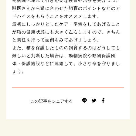
物病院へ連れて行き必要な検査や治療を受けつつ、
獣医さんから猫に合わせた飼育のポイントなどのア
ドバイスをもらうことをオススメします。
最初にしっかりとしたケア・準備をしてあげること
が猫の健康状態にも大きく左右しますので、きちん
と責任を持って面倒をみてあげましょう。
また、猫を保護したものの飼育するのはどうしても
難しいと判断した場合は、動物病院や動物保護団
体・保護施設などに連絡して、小さな命を守りまし
ょう。
この記事をシェアする