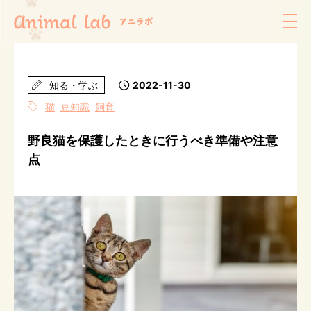
知る・学ぶ
2022-11-30
猫
豆知識
飼育
野良猫を保護したときに行うべき準備や注意
点