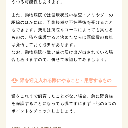
うつる可能性もあります。
また、動物病院では健康状態の検査・ノミやダニの
駆除のほかには、予防接種や不妊手術を受けること
もできます。費用は病院やコースによっても異なる
ものの、猫を保護すると決めたならば医療費の負担
は覚悟しておく必要があります。
なお、動物病院へ迷い猫の届け出が出されている場
合もありますので、併せて確認してみましょう。
猫を迎え入れる際にやること・用意するもの
猫をこれまで飼育したことがない場合、急に野良猫
を保護することになっても慌てずにまず下記の5つの
ポイントをチェックしましょう。