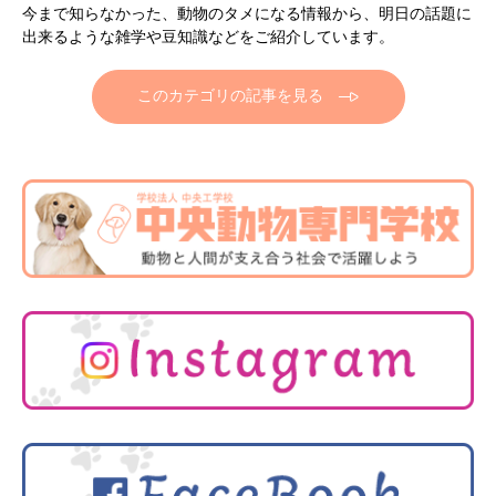
今まで知らなかった、動物のタメになる情報から、明日の話題に
出来るような雑学や豆知識などをご紹介しています。
このカテゴリの記事を見る