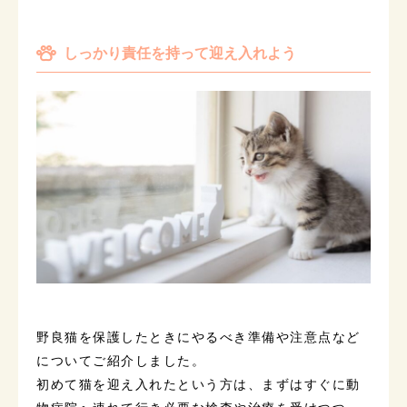
しっかり責任を持って迎え入れよう
野良猫を保護したときにやるべき準備や注意点など
についてご紹介しました。
初めて猫を迎え入れたという方は、まずはすぐに動