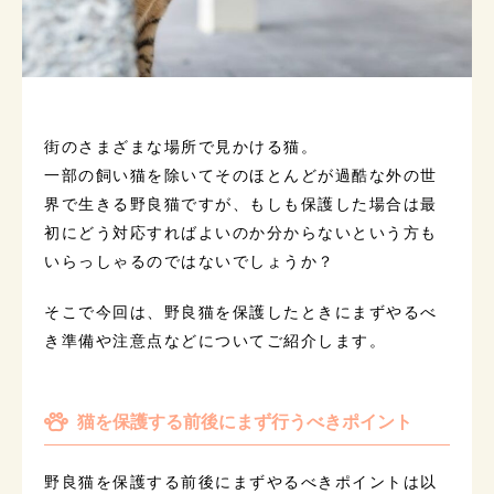
街のさまざまな場所で見かける猫。
一部の飼い猫を除いてそのほとんどが過酷な外の世
界で生きる野良猫ですが、もしも保護した場合は最
初にどう対応すればよいのか分からないという方も
いらっしゃるのではないでしょうか？
そこで今回は、野良猫を保護したときにまずやるべ
き準備や注意点などについてご紹介します。
猫を保護する前後にまず行うべきポイント
野良猫を保護する前後にまずやるべきポイントは以