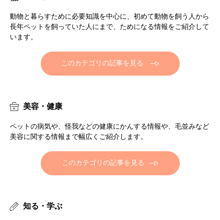
動物と暮らすために必要知識を中心に、初めて動物を飼う人から
長年ペットを飼っていた人にまで、ためになる情報をご紹介して
います。
このカテゴリの記事を見る
美容・健康
ペットの病気や、怪我などの健康にかんする情報や、毛並みなど
美容に関する情報まで幅広くご紹介します。
このカテゴリの記事を見る
知る・学ぶ