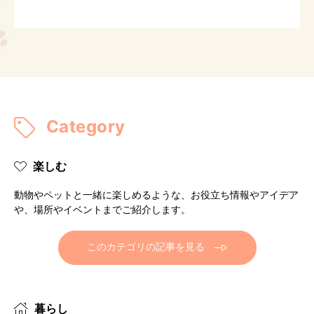
Category
楽しむ
動物やペットと一緒に楽しめるような、お役立ち情報やアイデア
や、場所やイベントまでご紹介します。
このカテゴリの記事を見る
暮らし