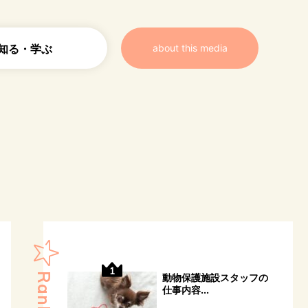
知る・学ぶ
about this media
動物保護施設スタッフの
仕事内容...