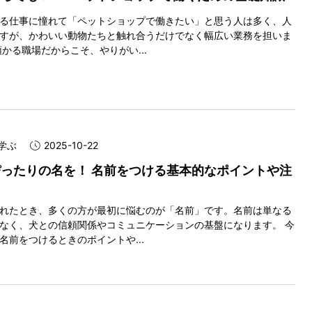
る仕事に憧れて「ペットショップで働きたい」と思う人は多く、人
すが、かわいい動物たちと触れ合うだけでなく幅広い業務を担いま
預かる職場だからこそ、やりがい...
学ぶ
2025-10-22
ったりの名を！ 名前をつける基本的なポイントや注
れたとき、多くの方が最初に悩むのが「名前」です。名前は単なる
なく、犬との信頼関係やコミュニケーションの基盤になります。 今
名前をつけるときのポイントや...