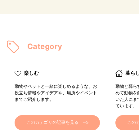
Category
楽しむ
暮ら
動物やペットと一緒に楽しめるような、お
動物と暮ら
役立ち情報やアイデアや、場所やイベント
めて動物を
までご紹介します。
いた人にま
ています。
このカテゴリの記事を見る
この