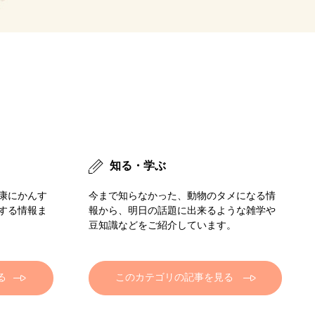
知る・学ぶ
康にかんす
今まで知らなかった、動物のタメになる情
する情報ま
報から、明日の話題に出来るような雑学や
豆知識などをご紹介しています。
る
このカテゴリの記事を見る