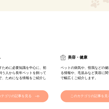
し
美容・健康
すために必要知識を中心に、初
ペットの病気や、怪我などの健
飼う人から長年ペットを飼って
る情報や、毛並みなど美容に関
で、ためになる情報をご紹介し
で幅広くご紹介します。
カテゴリの記事を見る
このカテゴリの記事を見