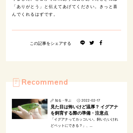
「ありがとう」と伝えてあげてください。きっと喜
んでくれるはずです。
この記事をシェアする
Recommend
知る・学ぶ
2022-02-17
見た目は怖いけど温厚？ イグアナ
を飼育する際の準備・注意点
「イグアナってカッコいい。飼いたいけれ
どペットにできる？」、...