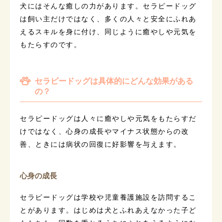
犬にはそんな癒しの力があります。セラピードッグ
は飼い主だけではなく、多くの人々と安全にふれあ
えるスキルを身に付け、同じように癒やしや元気を
もたらすのです。
セラピードッグは具体的にどんな効果がある
の？
セラピードッグは人々に癒やしや元気をもたらすだ
けではなく、心身の成長やマイナス状態からの改
善、ときには病状の回復に好影響を与えます。
心身の成長
セラピードッグは学校や児童養護施設を訪問するこ
とがあります。はじめは犬とふれあえなかった子ど