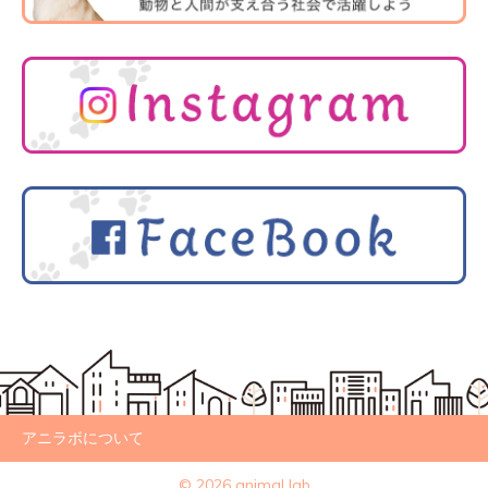
アニラボについて
© 2026 animal lab