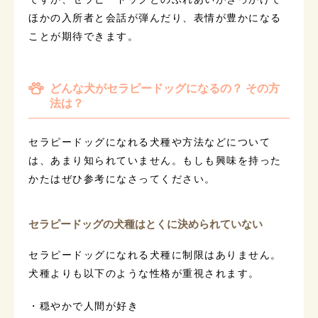
ほかの入所者と会話が弾んだり、表情が豊かになる
ことが期待できます。
どんな犬がセラピードッグになるの？ その方
法は？
セラピードッグになれる犬種や方法などについて
は、あまり知られていません。もしも興味を持った
かたはぜひ参考になさってください。
セラピードッグの犬種はとくに決められていない
セラピードッグになれる犬種に制限はありません。
犬種よりも以下のような性格が重視されます。
・穏やかで人間が好き