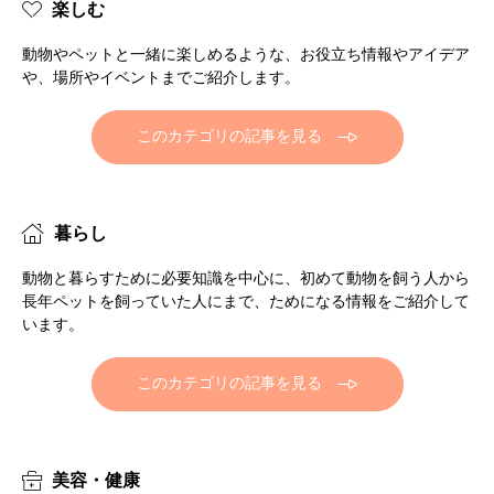
楽しむ
動物やペットと一緒に楽しめるような、お役立ち情報やアイデア
や、場所やイベントまでご紹介します。
このカテゴリの記事を見る
暮らし
動物と暮らすために必要知識を中心に、初めて動物を飼う人から
長年ペットを飼っていた人にまで、ためになる情報をご紹介して
います。
このカテゴリの記事を見る
美容・健康