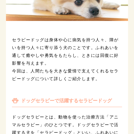
セラピードッグは身体や心に病気を持つ人々、障が
いを持つ人々に寄り添う犬のことです。ふれあいを
通して癒やしや勇気をもたらし、ときには回復に好
影響を与えます。
今回は、人間たちを大きな愛情で支えてくれるセラ
ピードッグについて詳しくご紹介します。
ドッグセラピーで活躍するセラピードッグ
ドッグセラピーとは、動物を使った治療方法「アニ
マルセラピー」のひとつです。ドッグセラピーで活
躍する犬を「セラピードッグ」といい、ふれあいに