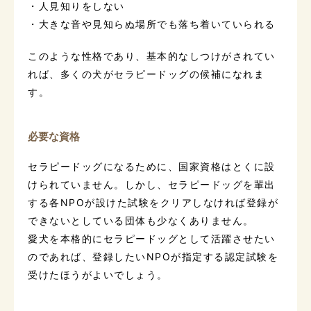
・人見知りをしない
・大きな音や見知らぬ場所でも落ち着いていられる
このような性格であり、基本的なしつけがされてい
れば、多くの犬がセラピードッグの候補になれま
す。
必要な資格
セラピードッグになるために、国家資格はとくに設
けられていません。しかし、セラピードッグを輩出
する各NPOが設けた試験をクリアしなければ登録が
できないとしている団体も少なくありません。
愛犬を本格的にセラピードッグとして活躍させたい
のであれば、登録したいNPOが指定する認定試験を
受けたほうがよいでしょう。