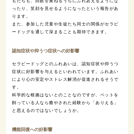
もたちも、回数を重ねるうちにふれあえるようにな
ったり、笑顔を見せるようになったという報告があ
ります。
また、参加した児童や生徒たち同士の関係がセラピ
ードッグを通して深まることも期待できます。
認知症状や抑うつ症状への好影響
セラピードッグとのふれあいは、認知症状や抑うつ
症状に好影響を与えるといわれています。ふれあい
により心の安定やストレス解消が促進されるそうで
す。
科学的な根拠はないとのことなのですが、ペットを
飼っている人なら癒やされた経験から「ありえる」
と思えるのではないでしょうか。
機能回復への好影響