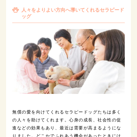
人々をよりよい方向へ導いてくれるセラピード
ッグ
無償の愛を向けてくれるセラピードッグたちは多く
の人々を助けてくれます。心身の成長、社会性の促
進などの効果もあり、最近は需要が高まるようにな
りました。どこかでふれあう機会があったときには