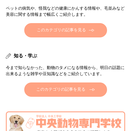
ペットの病気や、怪我などの健康にかんする情報や、毛並みなど
美容に関する情報まで幅広くご紹介します。
このカテゴリの記事を見る
知る・学ぶ
今まで知らなかった、動物のタメになる情報から、明日の話題に
出来るような雑学や豆知識などをご紹介しています。
このカテゴリの記事を見る