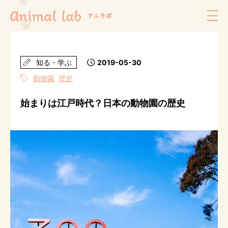
知る・学ぶ
2019-05-30
動物園
歴史
始まりは江戸時代？日本の動物園の歴史