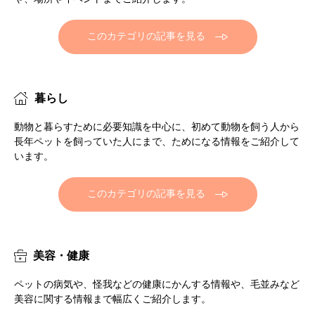
このカテゴリの記事を見る
暮らし
動物と暮らすために必要知識を中心に、初めて動物を飼う人から
長年ペットを飼っていた人にまで、ためになる情報をご紹介して
います。
このカテゴリの記事を見る
美容・健康
ペットの病気や、怪我などの健康にかんする情報や、毛並みなど
美容に関する情報まで幅広くご紹介します。