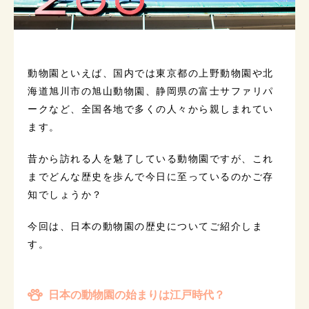
動物園といえば、国内では東京都の上野動物園や北
海道旭川市の旭山動物園、静岡県の富士サファリパ
ークなど、全国各地で多くの人々から親しまれてい
ます。
昔から訪れる人を魅了している動物園ですが、これ
までどんな歴史を歩んで今日に至っているのかご存
知でしょうか？
今回は、日本の動物園の歴史についてご紹介しま
す。
日本の動物園の始まりは江戸時代？