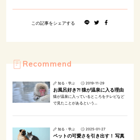
この記事をシェアする
Recommend
知る・学ぶ
2019-11-29
お風呂好き?! 猿が温泉に入る理由
猿が温泉に入っているところをテレビなど
で見たことがあるという...
知る・学ぶ
2025-01-27
ペットの可愛さを引き出す！ 写真