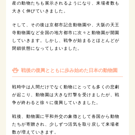
産の動物たちも展示されるようになり、来場者数も
大きく伸びていきました。
そして、その後は京都市記念動物園や、大阪の天王
寺動物園など全国の地方都市に次々と動物園が開園
していきます。しかし、戦争が始まるとほとんどが
閉鎖状態になってしまいました。
戦後の復興とともに歩み始めた日本の動物園
戦時中は人間だけでなく動物にとっても多くの悲劇
が起こり、動物園は大きな打撃を受けましたが、戦
争が終わると徐々に復興していきました。
戦後、動物園に平和外交の象徴として各国から動物
たちが寄贈され、少しずつ活気を取り戻して来場者
数が増えていきます。