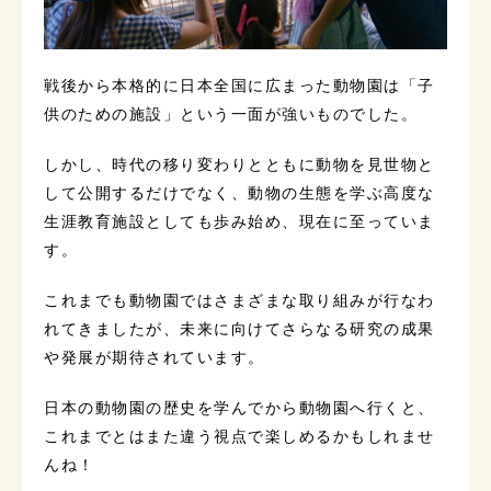
戦後から本格的に日本全国に広まった動物園は「子
供のための施設」という一面が強いものでした。
しかし、時代の移り変わりとともに動物を見世物と
して公開するだけでなく、動物の生態を学ぶ高度な
生涯教育施設としても歩み始め、現在に至っていま
す。
これまでも動物園ではさまざまな取り組みが行なわ
れてきましたが、未来に向けてさらなる研究の成果
や発展が期待されています。
日本の動物園の歴史を学んでから動物園へ行くと、
これまでとはまた違う視点で楽しめるかもしれませ
んね！