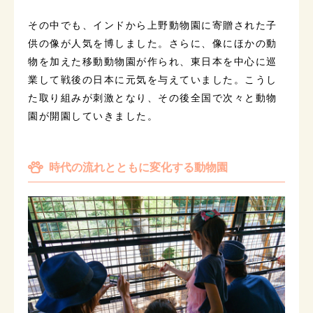
その中でも、インドから上野動物園に寄贈された子
供の像が人気を博しました。さらに、像にほかの動
物を加えた移動動物園が作られ、東日本を中心に巡
業して戦後の日本に元気を与えていました。こうし
た取り組みが刺激となり、その後全国で次々と動物
園が開園していきました。
時代の流れとともに変化する動物園