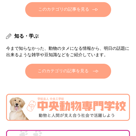
このカテゴリの記事を見る
知る・学ぶ
今まで知らなかった、動物のタメになる情報から、明日の話題に
出来るような雑学や豆知識などをご紹介しています。
このカテゴリの記事を見る