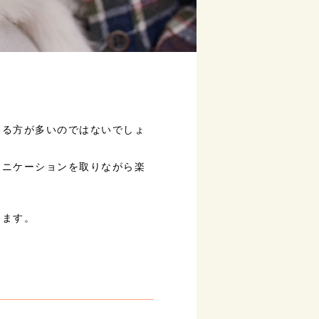
いる方が多いのではないでしょ
ュニケーションを取りながら楽
します。