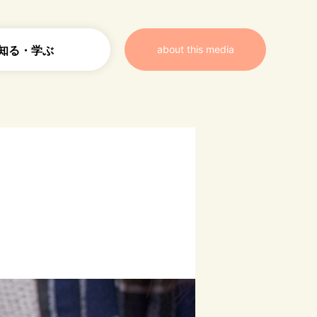
知る・学ぶ
about this media