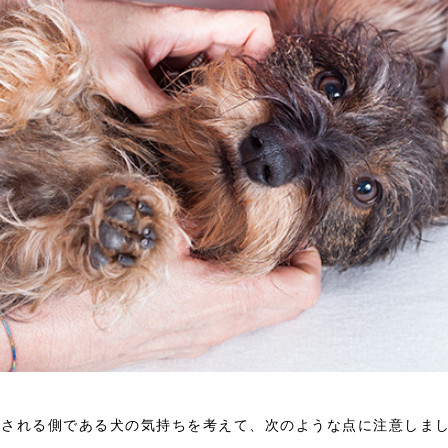
、される側である犬の気持ちを考えて、次のような点に注意しま