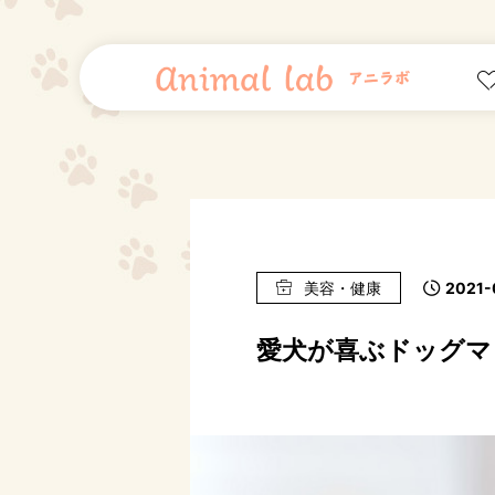
美容・健康
2021-
愛犬が喜ぶドッグマ