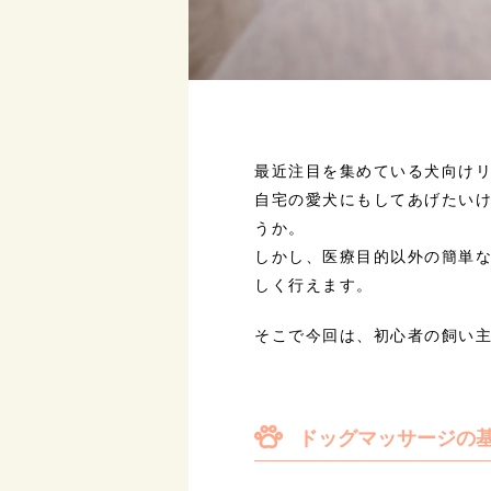
最近注目を集めている犬向け
自宅の愛犬にもしてあげたい
うか。
しかし、医療目的以外の簡単
しく行えます。
そこで今回は、初心者の飼い
ドッグマッサージの