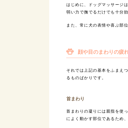
はじめに、ドッグマッサージ
弱い力で撫でるだけでも十分
また、常に犬の表情や喜ぶ部
顔や目のまわりの疲れ
それでは上記の基本をふまえ
るものばかりです。
首まわり
首まわりの凝りには親指を使
によく動かす部位であるため