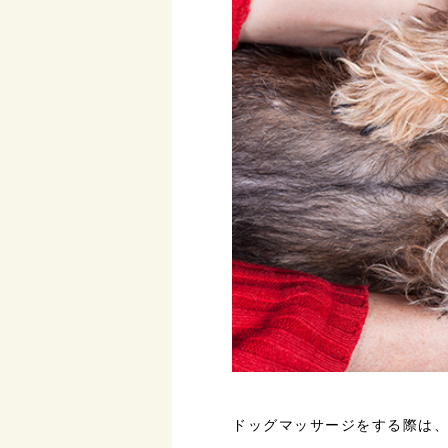
ドッグマッサージをする際は