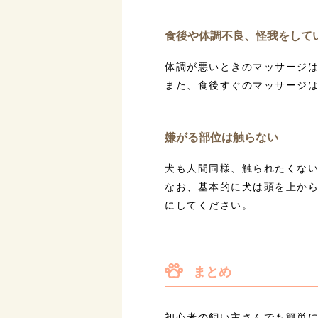
食後や体調不良、怪我をして
体調が悪いときのマッサージ
また、食後すぐのマッサージ
嫌がる部位は触らない
犬も人間同様、触られたくな
なお、基本的に犬は頭を上か
にしてください。
まとめ
初心者の飼い主さんでも簡単