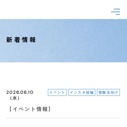
新着情報
2026.06.10
イベント
インスタ投稿
受験生向け
（水）
【イベント情報】