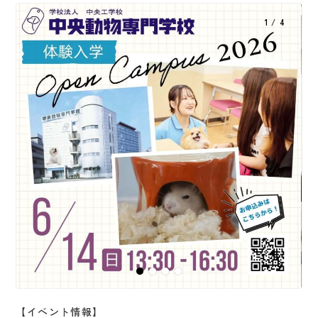
1 / 4
【イベント情報】