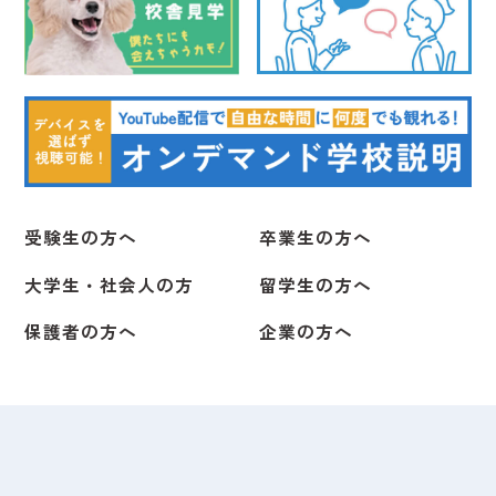
受験生の方へ
卒業生の方へ
大学生・社会人の方
留学生の方へ
保護者の方へ
企業の方へ