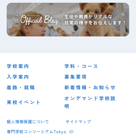
学校案内
学科・コース
入学案内
募集要項
進路・就職
新着情報・お知らせ
オンデマンド学校説
来校イベント
明
個人情報保護について
サイトマップ
専門学校コンソーシアムTokyo