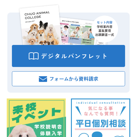
デジタル
パンフレット
フォームから
資料請求