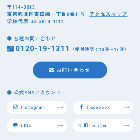
〒114-0013
東京都北区東田端一丁目8番11号
アクセスマップ
学校代表 03-3819-1111
● 各種お問い合わせ
0120-19-1311
（受付時間：10時〜17時）
お問い合わせ
● 公式SNSアカウント
Instagram
Facebook
LINE
旧Twitter