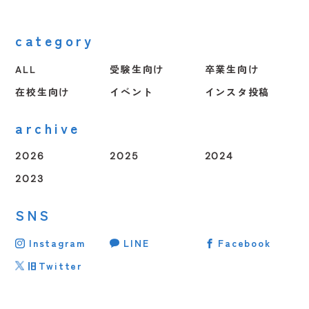
category
ALL
受験生向け
卒業生向け
在校生向け
イベント
インスタ投稿
archive
2026
2025
2024
2023
SNS
Instagram
LINE
Facebook
旧Twitter