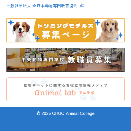
一般社団法人 全日本動物専門教育協会
© 2026 CHUO Animal College