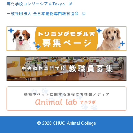
専門学校コンソーシアムTokyo
一般社団法人 全日本動物専門教育協会
© 2026 CHUO Animal College