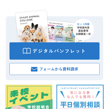
デジタル
パンフレット
フォームから
資料請求