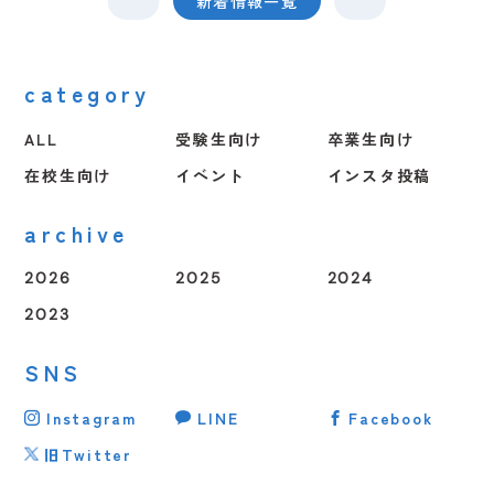
新着情報一覧
category
ALL
受験生向け
卒業生向け
在校生向け
イベント
インスタ投稿
archive
2026
2025
2024
2023
SNS
Instagram
LINE
Facebook
旧Twitter