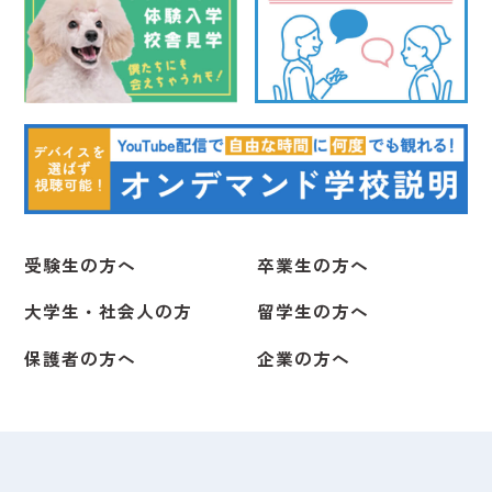
受験生の方へ
卒業生の方へ
大学生・社会人の方
留学生の方へ
保護者の方へ
企業の方へ