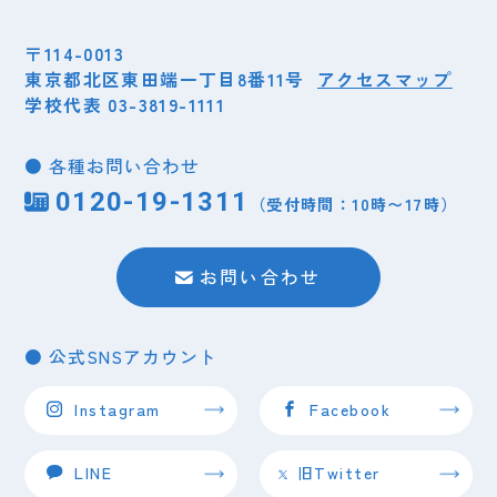
〒114-0013
東京都北区東田端一丁目8番11号
アクセスマップ
学校代表 03-3819-1111
● 各種お問い合わせ
0120-19-1311
（受付時間：10時〜17時）
お問い合わせ
● 公式SNSアカウント
Instagram
Facebook
LINE
旧Twitter