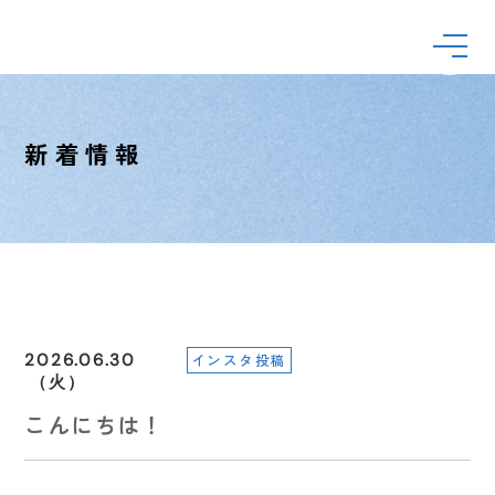
新着情報
2026.06.30
インスタ投稿
（火）
こんにちは！