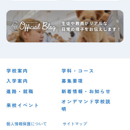
学校案内
学科・コース
入学案内
募集要項
進路・就職
新着情報・お知らせ
オンデマンド学校説
来校イベント
明
個人情報保護について
サイトマップ